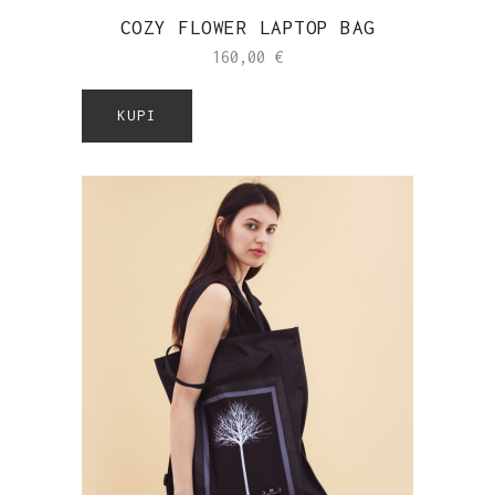
COZY FLOWER LAPTOP BAG
160,00
€
KUPI