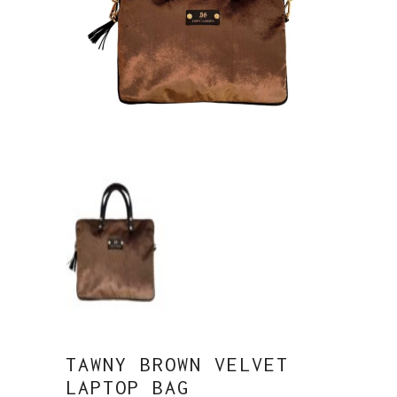
TAWNY BROWN VELVET
LAPTOP BAG