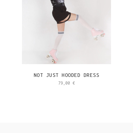
NOT JUST HOODED DRESS
79,00
€