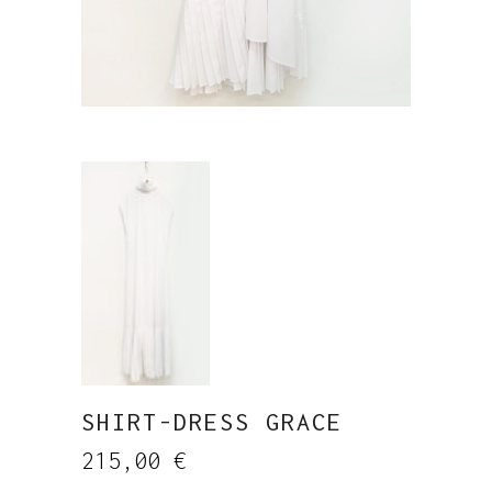
SHIRT-DRESS GRACE
215,00
€