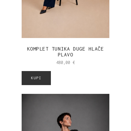
KOMPLET TUNIKA DUGE HLAČE
PLAVO
480,00
€
KUPI