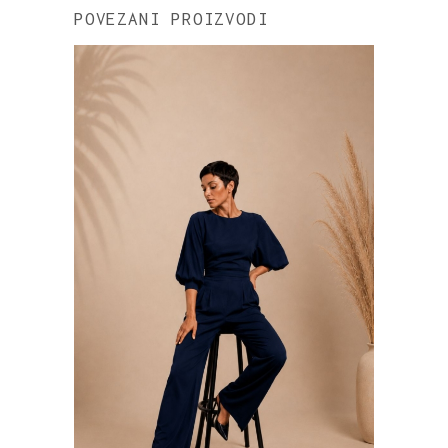
POVEZANI PROIZVODI