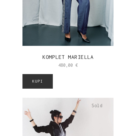
KOMPLET MARIELLA
480,00
€
KUPI
Sold