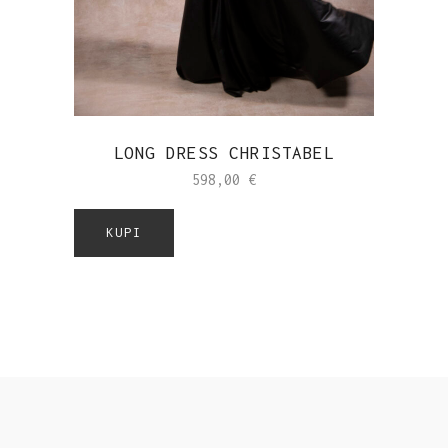
LONG DRESS CHRISTABEL
598,00
€
KUPI