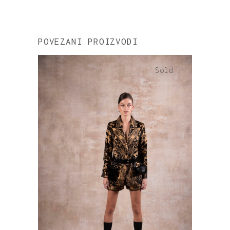
POVEZANI PROIZVODI
Sold