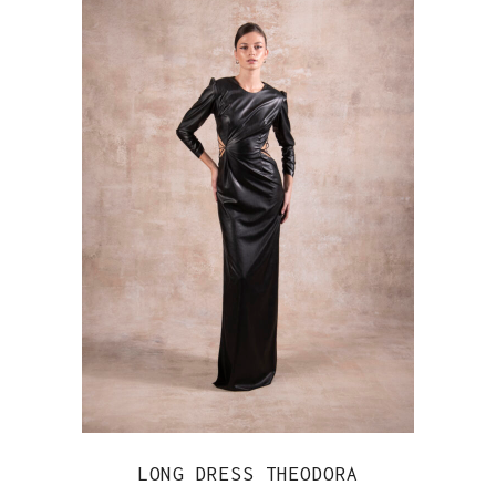
LONG DRESS THEODORA