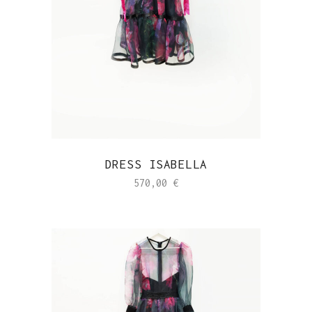
DRESS ISABELLA
570,00
€