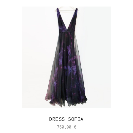
DRESS SOFIA
760,00
€