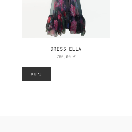
DRESS ELLA
760,00
€
KUPI