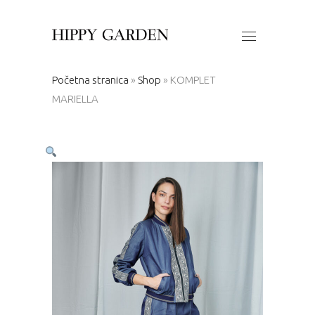
Početna stranica
»
Shop
»
KOMPLET
MARIELLA