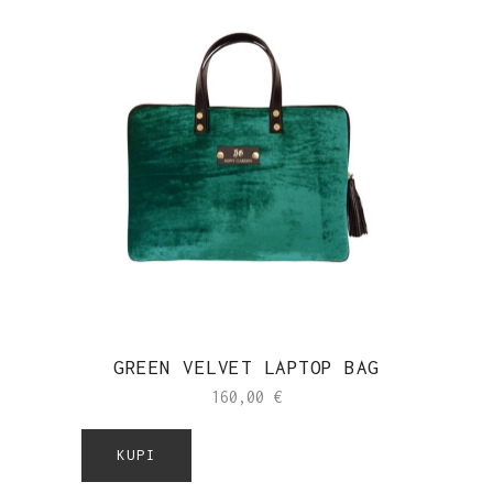
GREEN VELVET LAPTOP BAG
160,00
€
KUPI