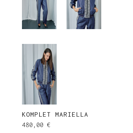
KOMPLET MARIELLA
480,00
€